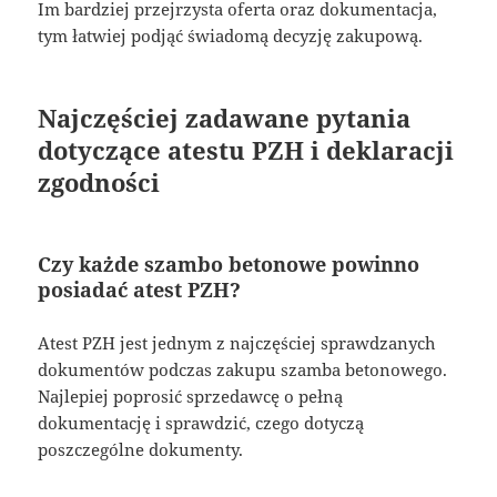
Im bardziej przejrzysta oferta oraz dokumentacja,
tym łatwiej podjąć świadomą decyzję zakupową.
Najczęściej zadawane pytania
dotyczące atestu PZH i deklaracji
zgodności
Czy każde szambo betonowe powinno
posiadać atest PZH?
Atest PZH jest jednym z najczęściej sprawdzanych
dokumentów podczas zakupu szamba betonowego.
Najlepiej poprosić sprzedawcę o pełną
dokumentację i sprawdzić, czego dotyczą
poszczególne dokumenty.