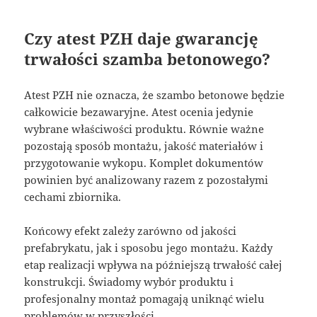
Czy atest PZH daje gwarancję
trwałości szamba betonowego?
Atest PZH nie oznacza, że szambo betonowe będzie
całkowicie bezawaryjne. Atest ocenia jedynie
wybrane właściwości produktu. Równie ważne
pozostają sposób montażu, jakość materiałów i
przygotowanie wykopu. Komplet dokumentów
powinien być analizowany razem z pozostałymi
cechami zbiornika.
Końcowy efekt zależy zarówno od jakości
prefabrykatu, jak i sposobu jego montażu. Każdy
etap realizacji wpływa na późniejszą trwałość całej
konstrukcji. Świadomy wybór produktu i
profesjonalny montaż pomagają uniknąć wielu
problemów w przyszłości.