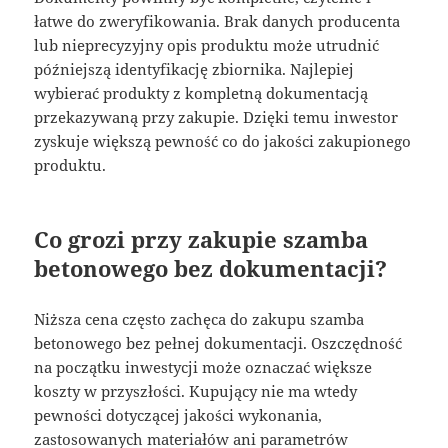
łatwe do zweryfikowania. Brak danych producenta
lub nieprecyzyjny opis produktu może utrudnić
późniejszą identyfikację zbiornika. Najlepiej
wybierać produkty z kompletną dokumentacją
przekazywaną przy zakupie. Dzięki temu inwestor
zyskuje większą pewność co do jakości zakupionego
produktu.
Co grozi przy zakupie szamba
betonowego bez dokumentacji?
Niższa cena często zachęca do zakupu szamba
betonowego bez pełnej dokumentacji. Oszczędność
na początku inwestycji może oznaczać większe
koszty w przyszłości. Kupujący nie ma wtedy
pewności dotyczącej jakości wykonania,
zastosowanych materiałów ani parametrów