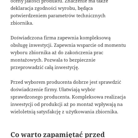
oceny jakości produktu. Znaczenie ma także
deklaracja zgodności wyrobu, będąca
potwierdzeniem parametrów technicznych
zbiornika.
Doświadczona firma zapewnia kompleksową
obsługę inwestycji. Zapewnia wsparcie od momentu
wyboru zbiornika aż do zakończenia prac
montażowych. Pozwala to bezpiecznie
przeprowadzić całą inwestycję.
Przed wyborem producenta dobrze jest sprawdzić
doświadczenie firmy. Ułatwiają wybór
sprawdzonego producenta. Kompleksowa realizacja
inwestycji od produkcji aż po montaż wpływają na
wieloletnią satysfakcję z użytkowania zbiornika.
Co warto zapamiętać przed