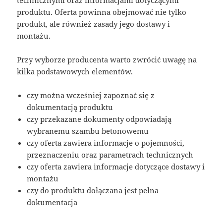
technicznymi oraz informacjami dotyczącymi
produktu. Oferta powinna obejmować nie tylko
produkt, ale również zasady jego dostawy i
montażu.
Przy wyborze producenta warto zwrócić uwagę na
kilka podstawowych elementów.
czy można wcześniej zapoznać się z
dokumentacją produktu
czy przekazane dokumenty odpowiadają
wybranemu szambu betonowemu
czy oferta zawiera informacje o pojemności,
przeznaczeniu oraz parametrach technicznych
czy oferta zawiera informacje dotyczące dostawy i
montażu
czy do produktu dołączana jest pełna
dokumentacja