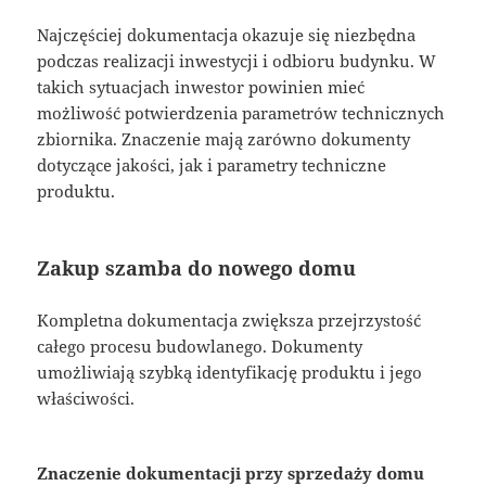
Najczęściej dokumentacja okazuje się niezbędna
podczas realizacji inwestycji i odbioru budynku. W
takich sytuacjach inwestor powinien mieć
możliwość potwierdzenia parametrów technicznych
zbiornika. Znaczenie mają zarówno dokumenty
dotyczące jakości, jak i parametry techniczne
produktu.
Zakup szamba do nowego domu
Kompletna dokumentacja zwiększa przejrzystość
całego procesu budowlanego. Dokumenty
umożliwiają szybką identyfikację produktu i jego
właściwości.
Znaczenie dokumentacji przy sprzedaży domu