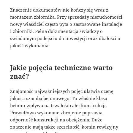
Znaczenie dokumentów nie kończy się wraz z
montażem zbiornika. Przy sprzedaży nieruchomości
nowy właściciel często pyta o zastosowane instalacje
i zbiorniki. Pełna dokumentacja świadczy o
świadomym podejściu do inwestycji oraz dbałości o
jakość wykonania.
Jakie pojęcia techniczne warto
znać?
Znajomość najważniejszych pojęć ułatwia ocenę
jakości szamba betonowego. To właśnie klasa
betonu wpływa na trwałość całej konstrukcji.
Prawidłowo wykonane zbrojenie poprawia
odporność konstrukcji na obciążenia. Duże
znaczenie mają także szczelność, komin rewizyjny