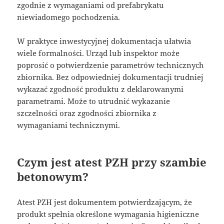
zgodnie z wymaganiami od prefabrykatu
niewiadomego pochodzenia.
W praktyce inwestycyjnej dokumentacja ułatwia
wiele formalności. Urząd lub inspektor może
poprosić o potwierdzenie parametrów technicznych
zbiornika. Bez odpowiedniej dokumentacji trudniej
wykazać zgodność produktu z deklarowanymi
parametrami. Może to utrudnić wykazanie
szczelności oraz zgodności zbiornika z
wymaganiami technicznymi.
Czym jest atest PZH przy szambie
betonowym?
Atest PZH jest dokumentem potwierdzającym, że
produkt spełnia określone wymagania higieniczne