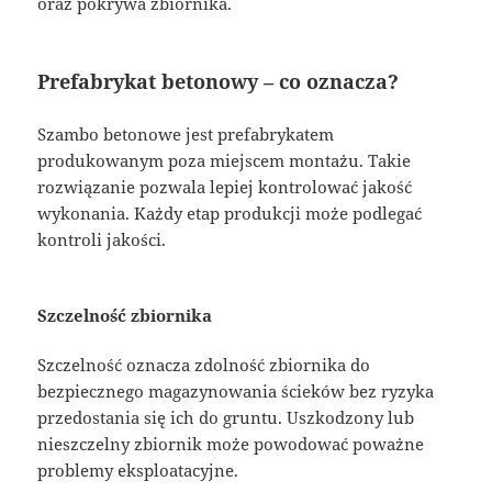
oraz pokrywa zbiornika.
Prefabrykat betonowy – co oznacza?
Szambo betonowe jest prefabrykatem
produkowanym poza miejscem montażu. Takie
rozwiązanie pozwala lepiej kontrolować jakość
wykonania. Każdy etap produkcji może podlegać
kontroli jakości.
Szczelność zbiornika
Szczelność oznacza zdolność zbiornika do
bezpiecznego magazynowania ścieków bez ryzyka
przedostania się ich do gruntu. Uszkodzony lub
nieszczelny zbiornik może powodować poważne
problemy eksploatacyjne.