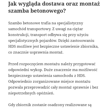
Jak wygląda dostawa oraz montaż
szamba betonowego?
Szambo betonowe trafia na specjalistyczny
samochód transportowy. Z uwagi na ciężar
konstrukcji, transport odbywa się przy użyciu
specjalistycznych pojazdów. Dzięki zastosowaniu
HDS możliwe jest bezpieczne ustawienie zbiornika,
co znacznie usprawnia montaż.
Przed rozpoczęciem montażu należy przygotować
odpowiedni wykop. Duże znaczenie ma możliwość
bezpiecznego ustawienia samochodu z HDS.
Odpowiednio zorganizowane miejsce montażu
pozwala przeprowadzić cały montaż sprawnie i bez
niepotrzebnych opóźnień.
Gdy zbiornik zostanie osadzony realizowane są