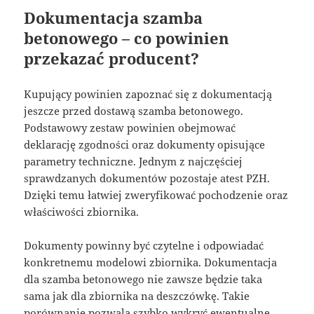
Dokumentacja szamba
betonowego – co powinien
przekazać producent?
Kupujący powinien zapoznać się z dokumentacją
jeszcze przed dostawą szamba betonowego.
Podstawowy zestaw powinien obejmować
deklarację zgodności oraz dokumenty opisujące
parametry techniczne. Jednym z najczęściej
sprawdzanych dokumentów pozostaje atest PZH.
Dzięki temu łatwiej zweryfikować pochodzenie oraz
właściwości zbiornika.
Dokumenty powinny być czytelne i odpowiadać
konkretnemu modelowi zbiornika. Dokumentacja
dla szamba betonowego nie zawsze będzie taka
sama jak dla zbiornika na deszczówkę. Takie
porównanie pozwala szybko wykryć ewentualne