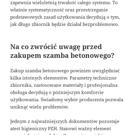
zapewnia wieloletnią trwałość całego systemu. To
właśnie systematyczność oraz przestrzeganie
podstawowych zasad użytkowania decydują o tym,
jak długo zbiornik będzie działał bezproblemowo.
Na co zwrócić uwagę przed
zakupem szamba betonowego?
Zakup szamba betonowego powinien uwzględniać
kilka istotnych elementów. Parametry techniczne
zbiornika, zastosowane materiały i profesjonalna
obsługa decydują o późniejszym komforcie
użytkowania. Świadomy wybór producenta pozwala
uniknąć wielu problemów.
Jednym z najważniejszych dokumentów pozostaje
atest higieniczny PZH. Stanowi ważny element