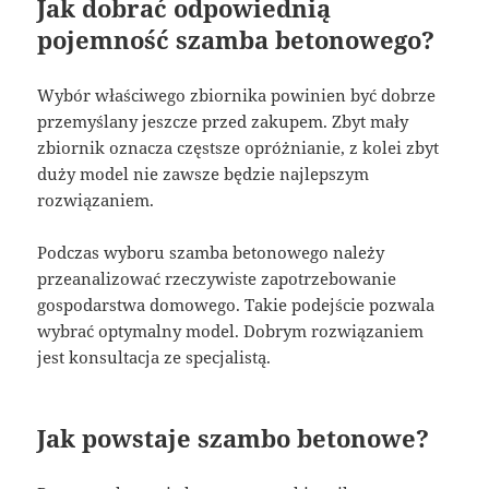
Jak dobrać odpowiednią
pojemność szamba betonowego?
Wybór właściwego zbiornika powinien być dobrze
przemyślany jeszcze przed zakupem. Zbyt mały
zbiornik oznacza częstsze opróżnianie, z kolei zbyt
duży model nie zawsze będzie najlepszym
rozwiązaniem.
Podczas wyboru szamba betonowego należy
przeanalizować rzeczywiste zapotrzebowanie
gospodarstwa domowego. Takie podejście pozwala
wybrać optymalny model. Dobrym rozwiązaniem
jest konsultacja ze specjalistą.
Jak powstaje szambo betonowe?