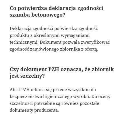
Co potwierdza deklaracja zgodności
szamba betonowego?
Deklaracja zgodności potwierdza zgodność
produktu z określonymi wymaganiami
technicznymi. Dokument pozwala zweryfikować
zgodność zamówionego zbiornika z ofertą.
Czy dokument PZH oznacza, że zbiornik
jest szczelny?
Atest PZH odnosi się przede wszystkim do
bezpieczeństwa higienicznego wyrobu. Do oceny
szczelności potrzebne są również pozostałe
dokumenty producenta.