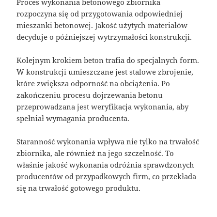
Proces wykonania betonowego zbiornika
rozpoczyna się od przygotowania odpowiedniej
mieszanki betonowej. Jakość użytych materiałów
decyduje o późniejszej wytrzymałości konstrukcji.
Kolejnym krokiem beton trafia do specjalnych form.
W konstrukcji umieszczane jest stalowe zbrojenie,
które zwiększa odporność na obciążenia. Po
zakończeniu procesu dojrzewania betonu
przeprowadzana jest weryfikacja wykonania, aby
spełniał wymagania producenta.
Staranność wykonania wpływa nie tylko na trwałość
zbiornika, ale również na jego szczelność. To
właśnie jakość wykonania odróżnia sprawdzonych
producentów od przypadkowych firm, co przekłada
się na trwałość gotowego produktu.