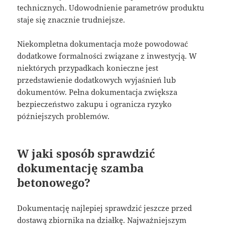
technicznych. Udowodnienie parametrów produktu
staje się znacznie trudniejsze.
Niekompletna dokumentacja może powodować
dodatkowe formalności związane z inwestycją. W
niektórych przypadkach konieczne jest
przedstawienie dodatkowych wyjaśnień lub
dokumentów. Pełna dokumentacja zwiększa
bezpieczeństwo zakupu i ogranicza ryzyko
późniejszych problemów.
W jaki sposób sprawdzić
dokumentację szamba
betonowego?
Dokumentację najlepiej sprawdzić jeszcze przed
dostawą zbiornika na działkę. Najważniejszym