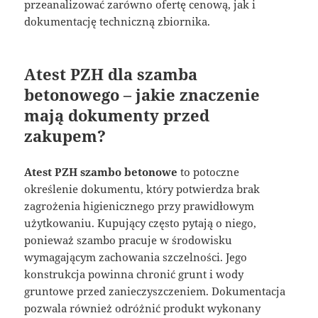
przeanalizować zarówno ofertę cenową, jak i
dokumentację techniczną zbiornika.
Atest PZH dla szamba
betonowego – jakie znaczenie
mają dokumenty przed
zakupem?
Atest PZH szambo betonowe
to potoczne
określenie dokumentu, który potwierdza brak
zagrożenia higienicznego przy prawidłowym
użytkowaniu. Kupujący często pytają o niego,
ponieważ szambo pracuje w środowisku
wymagającym zachowania szczelności. Jego
konstrukcja powinna chronić grunt i wody
gruntowe przed zanieczyszczeniem. Dokumentacja
pozwala również odróżnić produkt wykonany