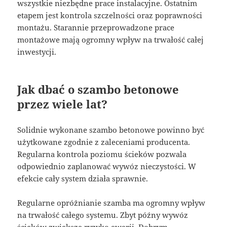
wszystkie niezbędne prace instalacyjne. Ostatnim
etapem jest kontrola szczelności oraz poprawności
montażu. Starannie przeprowadzone prace
montażowe mają ogromny wpływ na trwałość całej
inwestycji.
Jak dbać o szambo betonowe
przez wiele lat?
Solidnie wykonane szambo betonowe powinno być
użytkowane zgodnie z zaleceniami producenta.
Regularna kontrola poziomu ścieków pozwala
odpowiednio zaplanować wywóz nieczystości. W
efekcie cały system działa sprawnie.
Regularne opróżnianie szamba ma ogromny wpływ
na trwałość całego systemu. Zbyt późny wywóz