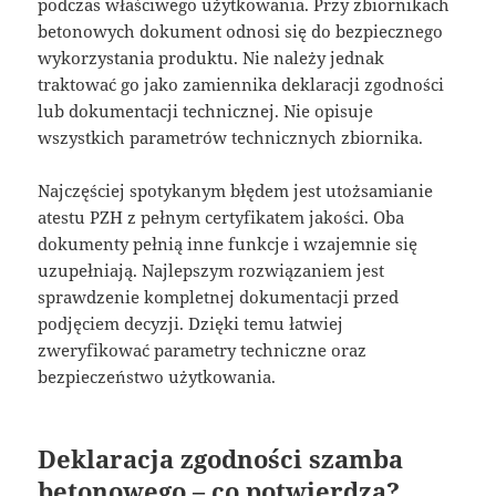
podczas właściwego użytkowania. Przy zbiornikach
betonowych dokument odnosi się do bezpiecznego
wykorzystania produktu. Nie należy jednak
traktować go jako zamiennika deklaracji zgodności
lub dokumentacji technicznej. Nie opisuje
wszystkich parametrów technicznych zbiornika.
Najczęściej spotykanym błędem jest utożsamianie
atestu PZH z pełnym certyfikatem jakości. Oba
dokumenty pełnią inne funkcje i wzajemnie się
uzupełniają. Najlepszym rozwiązaniem jest
sprawdzenie kompletnej dokumentacji przed
podjęciem decyzji. Dzięki temu łatwiej
zweryfikować parametry techniczne oraz
bezpieczeństwo użytkowania.
Deklaracja zgodności szamba
betonowego – co potwierdza?