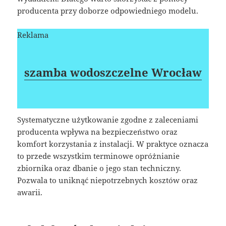
producenta przy doborze odpowiedniego modelu.
Reklama
szamba wodoszczelne Wrocław
Systematyczne użytkowanie zgodne z zaleceniami
producenta wpływa na bezpieczeństwo oraz
komfort korzystania z instalacji. W praktyce oznacza
to przede wszystkim terminowe opróżnianie
zbiornika oraz dbanie o jego stan techniczny.
Pozwala to uniknąć niepotrzebnych kosztów oraz
awarii.