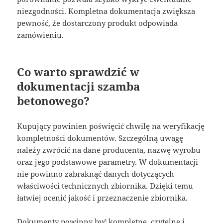
niezgodności. Kompletna dokumentacja zwiększa
pewność, że dostarczony produkt odpowiada
zamówieniu.
Co warto sprawdzić w
dokumentacji szamba
betonowego?
Kupujący powinien poświęcić chwilę na weryfikację
kompletności dokumentów. Szczególną uwagę
należy zwrócić na dane producenta, nazwę wyrobu
oraz jego podstawowe parametry. W dokumentacji
nie powinno zabraknąć danych dotyczących
właściwości technicznych zbiornika. Dzięki temu
łatwiej ocenić jakość i przeznaczenie zbiornika.
Dokumenty powinny być kompletne, czytelne i