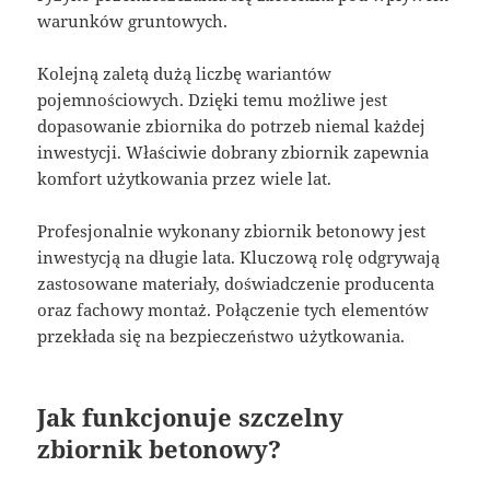
warunków gruntowych.
Kolejną zaletą dużą liczbę wariantów
pojemnościowych. Dzięki temu możliwe jest
dopasowanie zbiornika do potrzeb niemal każdej
inwestycji. Właściwie dobrany zbiornik zapewnia
komfort użytkowania przez wiele lat.
Profesjonalnie wykonany zbiornik betonowy jest
inwestycją na długie lata. Kluczową rolę odgrywają
zastosowane materiały, doświadczenie producenta
oraz fachowy montaż. Połączenie tych elementów
przekłada się na bezpieczeństwo użytkowania.
Jak funkcjonuje szczelny
zbiornik betonowy?