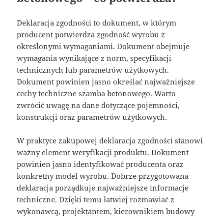
Deklaracja zgodności to dokument, w którym
producent potwierdza zgodność wyrobu z
określonymi wymaganiami. Dokument obejmuje
wymagania wynikające z norm, specyfikacji
technicznych lub parametrów użytkowych.
Dokument powinien jasno określać najważniejsze
cechy techniczne szamba betonowego. Warto
zwrócić uwagę na dane dotyczące pojemności,
konstrukcji oraz parametrów użytkowych.
W praktyce zakupowej deklaracja zgodności stanowi
ważny element weryfikacji produktu. Dokument
powinien jasno identyfikować producenta oraz
konkretny model wyrobu. Dobrze przygotowana
deklaracja porządkuje najważniejsze informacje
techniczne. Dzięki temu łatwiej rozmawiać z
wykonawcą, projektantem, kierownikiem budowy