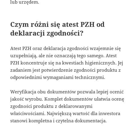
lub urzędem.
Czym różni się atest PZH od
deklaracji zgodności?
Atest PZH oraz deklaracja zgodności wzajemnie się
uzupełniają, ale nie oznaczają tego samego. Atest
PZH koncentruje się na kwestiach higienicznych. Jej
zadaniem jest potwierdzenie zgodności produktu z
odpowiednimi wymaganiami technicznymi.
Weryfikacja obu dokumentów pozwala lepiej ocenić
jakość wyrobu. Komplet dokumentów ułatwia ocenę
zgodności produktu z deklarowanymi
właściwościami. Największą wartość dla inwestora
stanowi kompletna i czytelna dokumentacja.