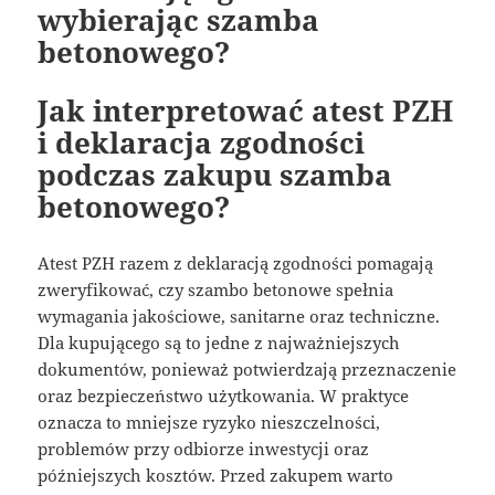
wybierając szamba
betonowego?
Jak interpretować atest PZH
i deklaracja zgodności
podczas zakupu szamba
betonowego?
Atest PZH razem z deklaracją zgodności pomagają
zweryfikować, czy szambo betonowe spełnia
wymagania jakościowe, sanitarne oraz techniczne.
Dla kupującego są to jedne z najważniejszych
dokumentów, ponieważ potwierdzają przeznaczenie
oraz bezpieczeństwo użytkowania. W praktyce
oznacza to mniejsze ryzyko nieszczelności,
problemów przy odbiorze inwestycji oraz
późniejszych kosztów. Przed zakupem warto