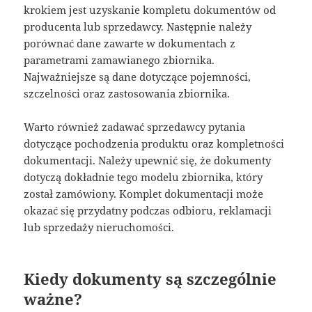
krokiem jest uzyskanie kompletu dokumentów od
producenta lub sprzedawcy. Następnie należy
porównać dane zawarte w dokumentach z
parametrami zamawianego zbiornika.
Najważniejsze są dane dotyczące pojemności,
szczelności oraz zastosowania zbiornika.
Warto również zadawać sprzedawcy pytania
dotyczące pochodzenia produktu oraz kompletności
dokumentacji. Należy upewnić się, że dokumenty
dotyczą dokładnie tego modelu zbiornika, który
został zamówiony. Komplet dokumentacji może
okazać się przydatny podczas odbioru, reklamacji
lub sprzedaży nieruchomości.
Kiedy dokumenty są szczególnie
ważne?