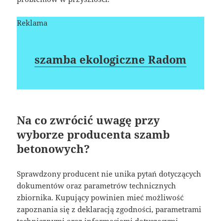
Reklama
szamba ekologiczne Radom
Na co zwrócić uwagę przy
wyborze producenta szamb
betonowych?
Sprawdzony producent nie unika pytań dotyczących
dokumentów oraz parametrów technicznych
zbiornika. Kupujący powinien mieć możliwość
zapoznania się z deklaracją zgodności, parametrami