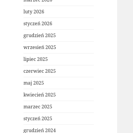
luty 2026
styczeń 2026
grudzień 2025
wrzesień 2025
lipiec 2025
czerwiec 2025
maj 2025
kwiecień 2025
marzec 2025
styczeń 2025
grudzień 2024