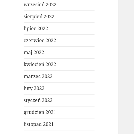
wrzesień 2022
sierpień 2022
lipiec 2022
czerwiec 2022
maj 2022
kwiecień 2022
marzec 2022
luty 2022
styczeń 2022
grudzień 2021
listopad 2021