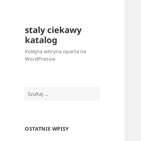
staly ciekawy
katalog
Kolejna witryna oparta na
WordPressie
Szukaj:
OSTATNIE WPISY