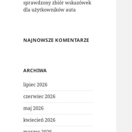
sprawdzony zbiór wskazówek
dla użytkowników auta
NAJNOWSZE KOMENTARZE
ARCHIWA
lipiec 2026
czerwiec 2026
maj 2026
kwiecień 2026
marzec 2026