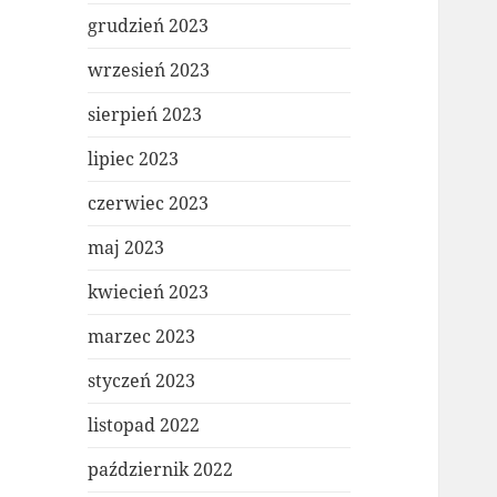
grudzień 2023
wrzesień 2023
sierpień 2023
lipiec 2023
czerwiec 2023
maj 2023
kwiecień 2023
marzec 2023
styczeń 2023
listopad 2022
październik 2022