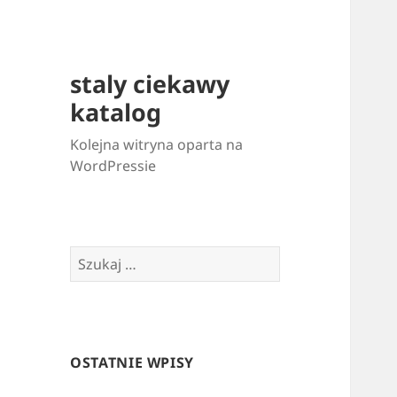
staly ciekawy
katalog
Kolejna witryna oparta na
WordPressie
Szukaj:
OSTATNIE WPISY