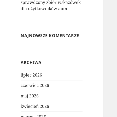
sprawdzony zbiór wskazówek
dla użytkowników auta
NAJNOWSZE KOMENTARZE
ARCHIWA
lipiec 2026
czerwiec 2026
maj 2026
kwiecień 2026
marzec 2026