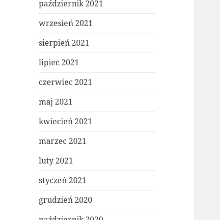
październik 2021
wrzesień 2021
sierpień 2021
lipiec 2021
czerwiec 2021
maj 2021
kwiecień 2021
marzec 2021
luty 2021
styczeń 2021
grudzień 2020
październik 2020