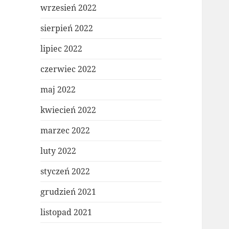
wrzesień 2022
sierpień 2022
lipiec 2022
czerwiec 2022
maj 2022
kwiecień 2022
marzec 2022
luty 2022
styczeń 2022
grudzień 2021
listopad 2021