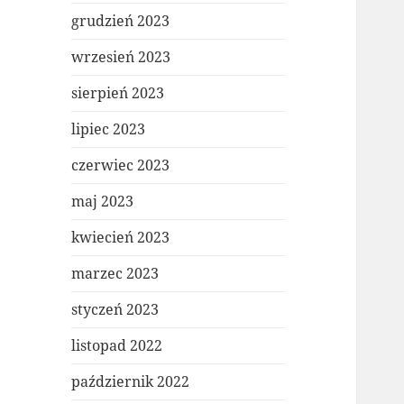
grudzień 2023
wrzesień 2023
sierpień 2023
lipiec 2023
czerwiec 2023
maj 2023
kwiecień 2023
marzec 2023
styczeń 2023
listopad 2022
październik 2022