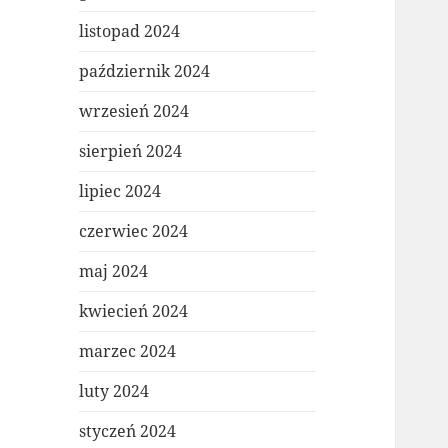
listopad 2024
październik 2024
wrzesień 2024
sierpień 2024
lipiec 2024
czerwiec 2024
maj 2024
kwiecień 2024
marzec 2024
luty 2024
styczeń 2024