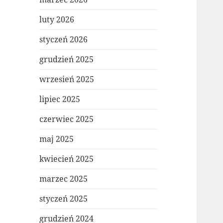
luty 2026
styczeń 2026
grudzień 2025
wrzesień 2025
lipiec 2025
czerwiec 2025
maj 2025
kwiecień 2025
marzec 2025
styczeń 2025
grudzień 2024