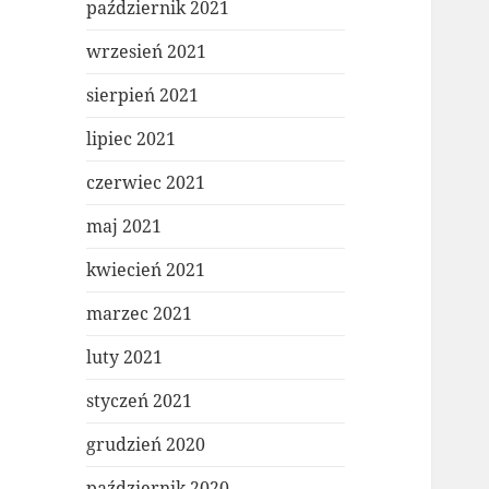
październik 2021
wrzesień 2021
sierpień 2021
lipiec 2021
czerwiec 2021
maj 2021
kwiecień 2021
marzec 2021
luty 2021
styczeń 2021
grudzień 2020
październik 2020