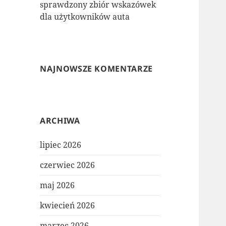
sprawdzony zbiór wskazówek
dla użytkowników auta
NAJNOWSZE KOMENTARZE
ARCHIWA
lipiec 2026
czerwiec 2026
maj 2026
kwiecień 2026
marzec 2026