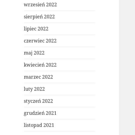
wrzesień 2022
sierpień 2022
lipiec 2022
czerwiec 2022
maj 2022
kwiecień 2022
marzec 2022
luty 2022
styczeń 2022
grudzień 2021
listopad 2021