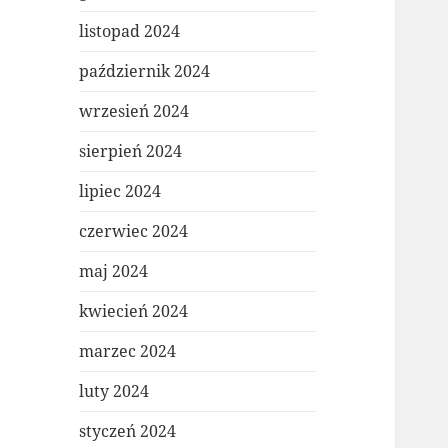
listopad 2024
październik 2024
wrzesień 2024
sierpień 2024
lipiec 2024
czerwiec 2024
maj 2024
kwiecień 2024
marzec 2024
luty 2024
styczeń 2024