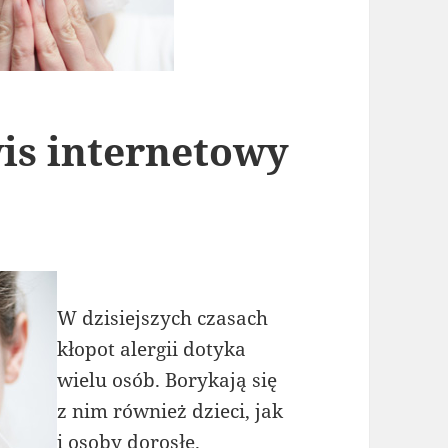
is internetowy
W dzisiejszych czasach
kłopot alergii dotyka
wielu osób. Borykają się
z nim również dzieci, jak
i osoby dorosłe.