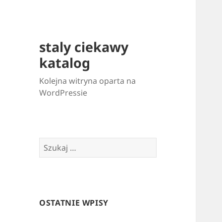
staly ciekawy
katalog
Kolejna witryna oparta na
WordPressie
Szukaj:
OSTATNIE WPISY