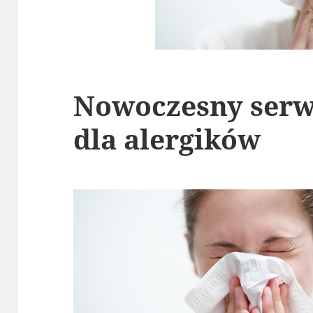
Nowoczesny serw
dla alergików