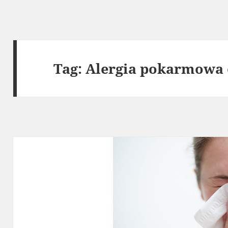
Tag:
Alergia pokarmowa