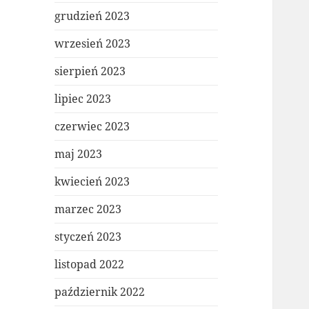
grudzień 2023
wrzesień 2023
sierpień 2023
lipiec 2023
czerwiec 2023
maj 2023
kwiecień 2023
marzec 2023
styczeń 2023
listopad 2022
październik 2022