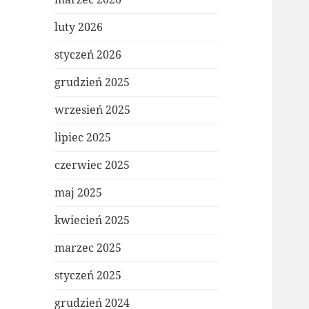
luty 2026
styczeń 2026
grudzień 2025
wrzesień 2025
lipiec 2025
czerwiec 2025
maj 2025
kwiecień 2025
marzec 2025
styczeń 2025
grudzień 2024