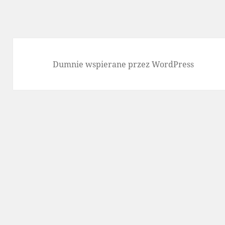
Dumnie wspierane przez WordPress