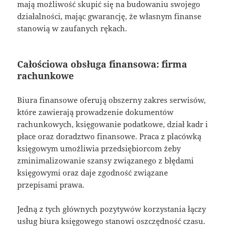
mają możliwość skupić się na budowaniu swojego
działalności, mając gwarancję, że własnym finanse
stanowią w zaufanych rękach.
Całościowa obsługa finansowa: firma
rachunkowe
Biura finansowe oferują obszerny zakres serwisów,
które zawierają prowadzenie dokumentów
rachunkowych, księgowanie podatkowe, dział kadr i
płace oraz doradztwo finansowe. Praca z placówką
księgowym umożliwia przedsiębiorcom żeby
zminimalizowanie szansy związanego z błędami
księgowymi oraz daje zgodność związane
przepisami prawa.
Jedną z tych głównych pozytywów korzystania łączy
usług biura księgowego stanowi oszczędność czasu.