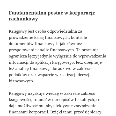
Fundamentalna postać w korporacji:
rachunkowy
Księgowy jest osoba odpowiedzialna za
prowadzenie ksiąg finansowych, kontrolę
dokumentów finansowych jak również
przygotowanie analiz finansowych. Te praca nie
ogranicza łączy jedynie wyłącznie do wprowadzania
informacji do aplikacji księgowego, lecz obejmuje
też analizę finansową, doradztwo w zakresie
podatków oraz wsparcie w realizacji decyzji
biznesowych.
Księgowy uzyskuje wiedzę w zakresie zakresu
księgowości, finansów i przepisów fiskalnych, co
daje możliwość mu aby efektywne zarządzanie
finansami korporacji. Dzięki temu przedsiębiorcy