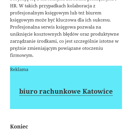
HR. W takich przypadkach kolaboracja z
profesjonalnym księgowym lub też biurem
księgowym może być kluczowa dla ich sukcesu.
Profesjonalna serwis księgowa pozwala na
uniknięcie kosztownych błędów oraz produktywne
zarządzanie środkami, co jest szczególnie istotne w
prężnie zmieniającym powiązane otoczeniu
firmowym.
Reklama
biuro rachunkowe Katowice
Koniec