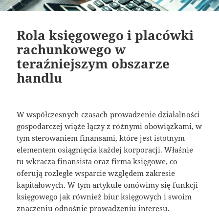
Rola księgowego i placówki
rachunkowego w
teraźniejszym obszarze
handlu
W współczesnych czasach prowadzenie działalności
gospodarczej wiąże łączy z różnymi obowiązkami, w
tym sterowaniem finansami, które jest istotnym
elementem osiągnięcia każdej korporacji. Właśnie
tu wkracza finansista oraz firma księgowe, co
oferują rozległe wsparcie względem zakresie
kapitałowych. W tym artykule omówimy się funkcji
księgowego jak również biur księgowych i swoim
znaczeniu odnośnie prowadzeniu interesu.