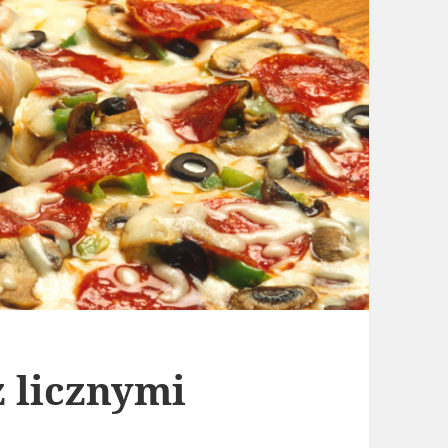
 licznymi