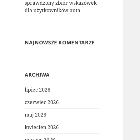
sprawdzony zbiór wskazówek
dla użytkowników auta
NAJNOWSZE KOMENTARZE
ARCHIWA
lipiec 2026
czerwiec 2026
maj 2026
kwiecień 2026
marzec 2026