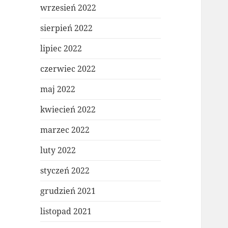
wrzesień 2022
sierpień 2022
lipiec 2022
czerwiec 2022
maj 2022
kwiecień 2022
marzec 2022
luty 2022
styczeń 2022
grudzień 2021
listopad 2021