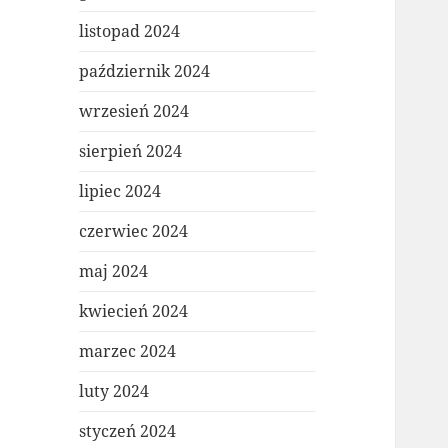
listopad 2024
październik 2024
wrzesień 2024
sierpień 2024
lipiec 2024
czerwiec 2024
maj 2024
kwiecień 2024
marzec 2024
luty 2024
styczeń 2024