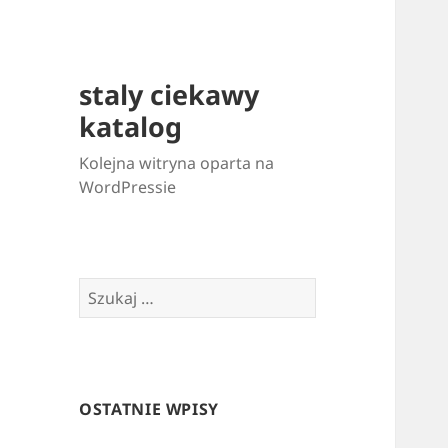
staly ciekawy
katalog
Kolejna witryna oparta na
WordPressie
Szukaj:
OSTATNIE WPISY