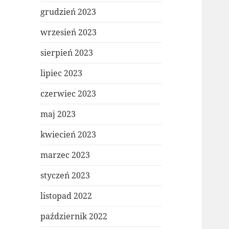
grudzień 2023
wrzesień 2023
sierpień 2023
lipiec 2023
czerwiec 2023
maj 2023
kwiecień 2023
marzec 2023
styczeń 2023
listopad 2022
październik 2022