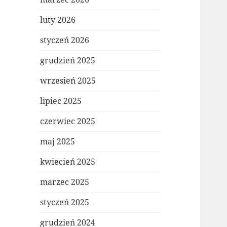
luty 2026
styczeń 2026
grudzień 2025
wrzesień 2025
lipiec 2025
czerwiec 2025
maj 2025
kwiecień 2025
marzec 2025
styczeń 2025
grudzień 2024