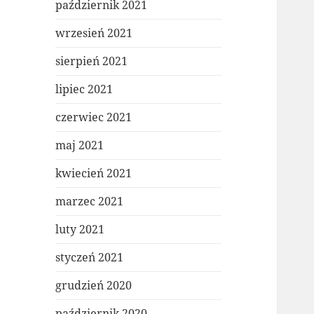
październik 2021
wrzesień 2021
sierpień 2021
lipiec 2021
czerwiec 2021
maj 2021
kwiecień 2021
marzec 2021
luty 2021
styczeń 2021
grudzień 2020
październik 2020