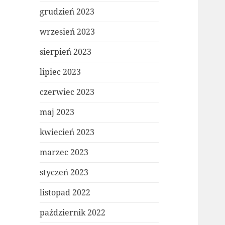
grudzień 2023
wrzesień 2023
sierpień 2023
lipiec 2023
czerwiec 2023
maj 2023
kwiecień 2023
marzec 2023
styczeń 2023
listopad 2022
październik 2022