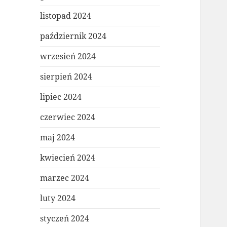
listopad 2024
październik 2024
wrzesień 2024
sierpień 2024
lipiec 2024
czerwiec 2024
maj 2024
kwiecień 2024
marzec 2024
luty 2024
styczeń 2024