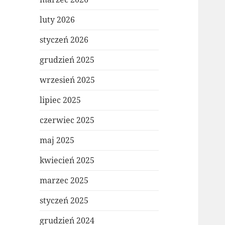
luty 2026
styczeń 2026
grudzień 2025
wrzesień 2025
lipiec 2025
czerwiec 2025
maj 2025
kwiecień 2025
marzec 2025
styczeń 2025
grudzień 2024