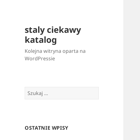
staly ciekawy
katalog
Kolejna witryna oparta na
WordPressie
Szukaj:
OSTATNIE WPISY