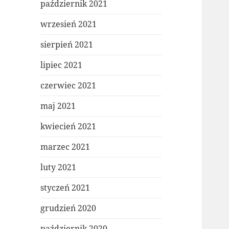
październik 2021
wrzesień 2021
sierpień 2021
lipiec 2021
czerwiec 2021
maj 2021
kwiecień 2021
marzec 2021
luty 2021
styczeń 2021
grudzień 2020
październik 2020