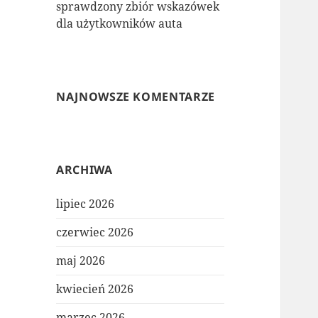
sprawdzony zbiór wskazówek
dla użytkowników auta
NAJNOWSZE KOMENTARZE
ARCHIWA
lipiec 2026
czerwiec 2026
maj 2026
kwiecień 2026
marzec 2026