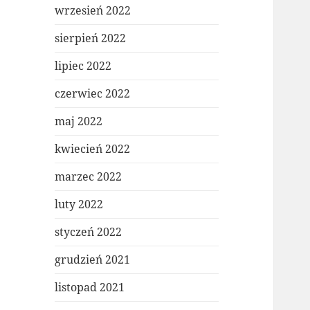
wrzesień 2022
sierpień 2022
lipiec 2022
czerwiec 2022
maj 2022
kwiecień 2022
marzec 2022
luty 2022
styczeń 2022
grudzień 2021
listopad 2021