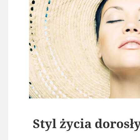
Styl życia doros