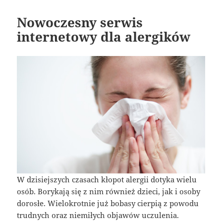
Nowoczesny serwis
internetowy dla alergików
W dzisiejszych czasach kłopot alergii dotyka wielu
osób. Borykają się z nim również dzieci, jak i osoby
dorosłe. Wielokrotnie już bobasy cierpią z powodu
trudnych oraz niemiłych objawów uczulenia.