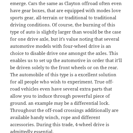
emerge. Cars the same as Clayton offroad often even
have gear boxes, that are equipped with modes love
sports gear, all-terrain or traditional to traditional
driving conditions. Of course, the burning of this
type of auto is slightly larger than would be the case
for one drive axle, but it’s value noting that several
automotive models with four-wheel drive is an
choice to disable drive one amongst the axles. This
enables us to set up the automotive in order that it’ll
be driven solely to the front wheels or on the rear.
The automobile of this type is a excellent solution
for all people who wish to experiment. True off-
road vehicles even have several extra parts that
allow you to induce through powerful piece of
ground. an example may be a differential lock.
Throughout the off-road crossings additionally are
available handy winch, rope and different
accessories. During this trade, 4-wheel drive is
admittedly essential.