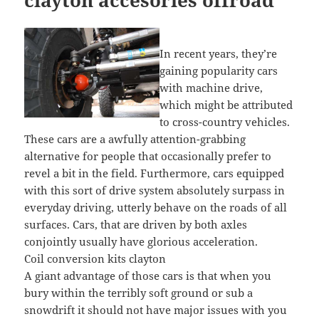
In recent years, they’re
gaining popularity cars
with machine drive,
which might be attributed
to cross-country vehicles.
These cars are a awfully attention-grabbing
alternative for people that occasionally prefer to
revel a bit in the field. Furthermore, cars equipped
with this sort of drive system absolutely surpass in
everyday driving, utterly behave on the roads of all
surfaces. Cars, that are driven by both axles
conjointly usually have glorious acceleration.
Coil conversion kits clayton
A giant advantage of those cars is that when you
bury within the terribly soft ground or sub a
snowdrift it should not have major issues with you