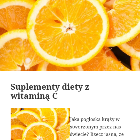
Suplementy diety z
witaminą C
Jaka pogłoska krąży w
stworzonym przez nas
świecie? Rzecz jasna, że