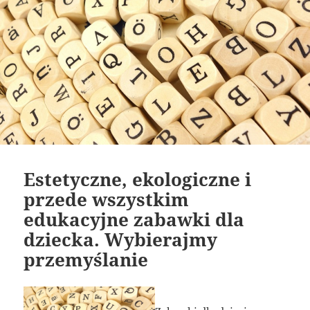
Estetyczne, ekologiczne i
przede wszystkim
edukacyjne zabawki dla
dziecka. Wybierajmy
przemyślanie