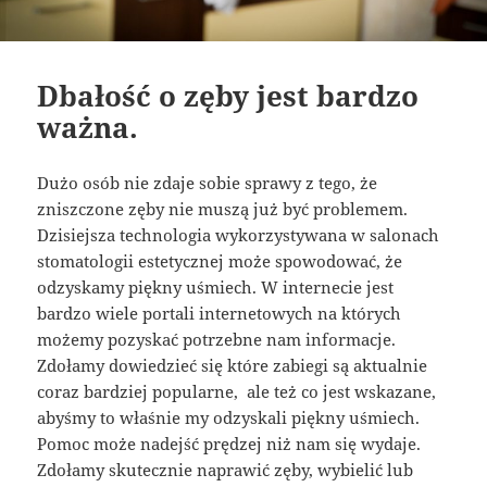
Dbałość o zęby jest bardzo
ważna.
Dużo osób nie zdaje sobie sprawy z tego, że
zniszczone zęby nie muszą już być problemem.
Dzisiejsza technologia wykorzystywana w salonach
stomatologii estetycznej może spowodować, że
odzyskamy piękny uśmiech. W internecie jest
bardzo wiele portali internetowych na których
możemy pozyskać potrzebne nam informacje.
Zdołamy dowiedzieć się które zabiegi są aktualnie
coraz bardziej popularne, ale też co jest wskazane,
abyśmy to właśnie my odzyskali piękny uśmiech.
Pomoc może nadejść prędzej niż nam się wydaje.
Zdołamy skutecznie naprawić zęby, wybielić lub