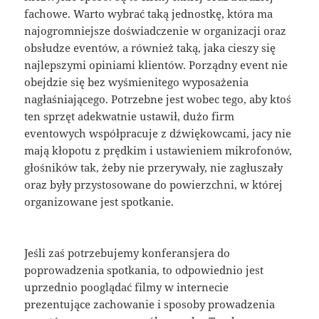
fachowe. Warto wybrać taką jednostkę, która ma
najogromniejsze doświadczenie w organizacji oraz
obsłudze eventów, a również taką, jaka cieszy się
najlepszymi opiniami klientów. Porządny event nie
obejdzie się bez wyśmienitego wyposażenia
nagłaśniającego. Potrzebne jest wobec tego, aby ktoś
ten sprzęt adekwatnie ustawił, dużo firm
eventowych współpracuje z dźwiękowcami, jacy nie
mają kłopotu z prędkim i ustawieniem mikrofonów,
głośników tak, żeby nie przerywały, nie zagłuszały
oraz były przystosowane do powierzchni, w której
organizowane jest spotkanie.
Jeśli zaś potrzebujemy konferansjera do
poprowadzenia spotkania, to odpowiednio jest
uprzednio pooglądać filmy w internecie
prezentujące zachowanie i sposoby prowadzenia