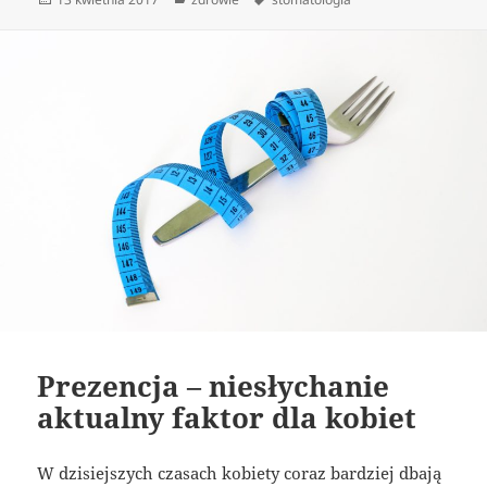
publikacji
Prezencja – niesłychanie
aktualny faktor dla kobiet
W dzisiejszych czasach kobiety coraz bardziej dbają