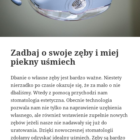
Zadbaj o swoje zęby i miej
piekny uśmiech
Dbanie o własne zęby jest bardzo ważne. Niestety
nierzadko po czasie okazuje się, że za mało o nie
dbaliśmy. Wtedy z pomocą przychodzi nam
stomatologia estetyczna. Obecnie technologia
pozwala nam nie tylko na naprawienie uzębienia
własnego, ale również wstawienie zupełnie nowych
zębów jeżeli nasze nie nadawały się już do
uratowania. Dzięki nowoczesnej stomatologii
zdołamy odzyskać idealny uśmiech. Zęby są bardzo