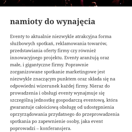
namioty do wynajęcia
Eventy to aktualnie niezwykle atrakcyjna forma
służbowych spotkań, reklamowania towarów,
przedstawiania oferty firmy czy również
innowacyjnego projektu. Eventy aranżują oraz
małe, i gigantyczne firmy. Poprawnie
zorganizowane spotkanie marketingowe jest
niezwykle znaczącym punktem oraz składa się na
odpowiedni wizerunek każdej firmy. Nieraz do
prowadzenia i obsługi eventy wynajmuje się
szczególną jednostkę gospodarczą eventową, która
gwarantuje całościową obsługę od udostępnienia
oprzyrządowania przydatnego do przeprowadzenia
spotkania po zapewnienie osoby, jaka event
poprowadzi – konferansjera.