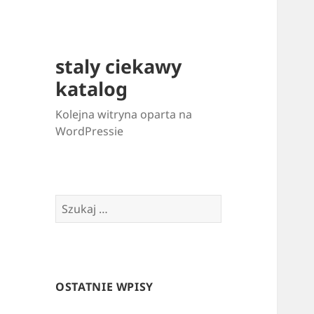
staly ciekawy
katalog
Kolejna witryna oparta na
WordPressie
Szukaj:
OSTATNIE WPISY