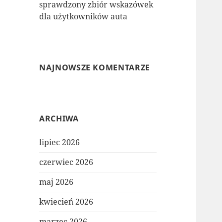
sprawdzony zbiór wskazówek
dla użytkowników auta
NAJNOWSZE KOMENTARZE
ARCHIWA
lipiec 2026
czerwiec 2026
maj 2026
kwiecień 2026
marzec 2026