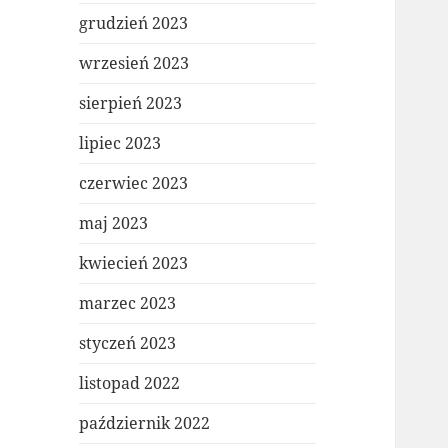
grudzień 2023
wrzesień 2023
sierpień 2023
lipiec 2023
czerwiec 2023
maj 2023
kwiecień 2023
marzec 2023
styczeń 2023
listopad 2022
październik 2022