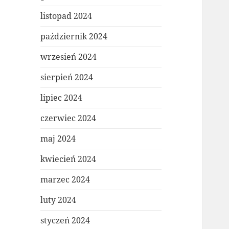
listopad 2024
październik 2024
wrzesień 2024
sierpień 2024
lipiec 2024
czerwiec 2024
maj 2024
kwiecień 2024
marzec 2024
luty 2024
styczeń 2024