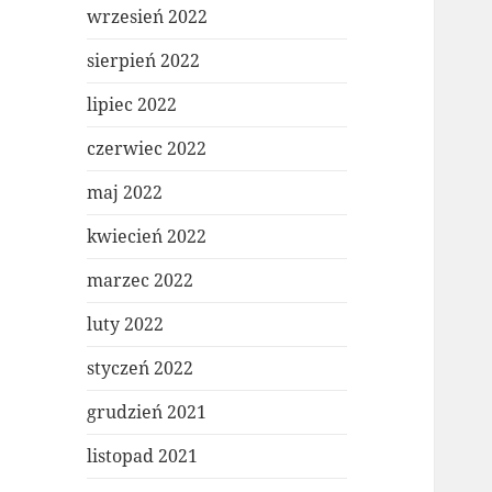
wrzesień 2022
sierpień 2022
lipiec 2022
czerwiec 2022
maj 2022
kwiecień 2022
marzec 2022
luty 2022
styczeń 2022
grudzień 2021
listopad 2021