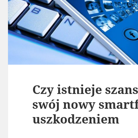
Czy istnieje szans
swój nowy smart
uszkodzeniem