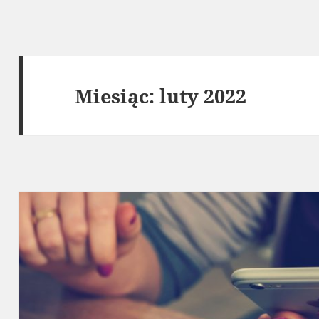
Miesiąc:
luty 2022