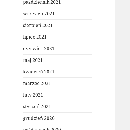
październik 2021
wrzesień 2021
sierpień 2021
lipiec 2021
czerwiec 2021
maj 2021
kwiecień 2021
marzec 2021
luty 2021
styczeń 2021
grudzień 2020
październik 2020