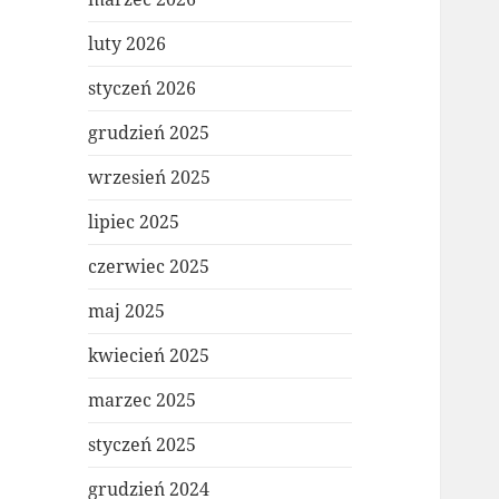
luty 2026
styczeń 2026
grudzień 2025
wrzesień 2025
lipiec 2025
czerwiec 2025
maj 2025
kwiecień 2025
marzec 2025
styczeń 2025
grudzień 2024