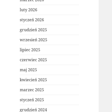
luty 2026
styczeń 2026
grudzień 2025
wrzesień 2025
lipiec 2025
czerwiec 2025
maj 2025
kwiecień 2025
marzec 2025
styczeń 2025
grudzień 2024