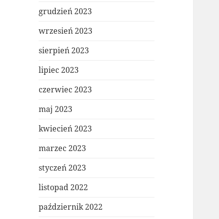
grudzień 2023
wrzesień 2023
sierpień 2023
lipiec 2023
czerwiec 2023
maj 2023
kwiecień 2023
marzec 2023
styczeń 2023
listopad 2022
październik 2022