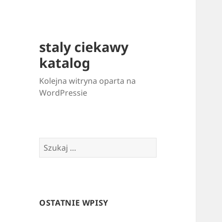
staly ciekawy
katalog
Kolejna witryna oparta na
WordPressie
Szukaj:
OSTATNIE WPISY