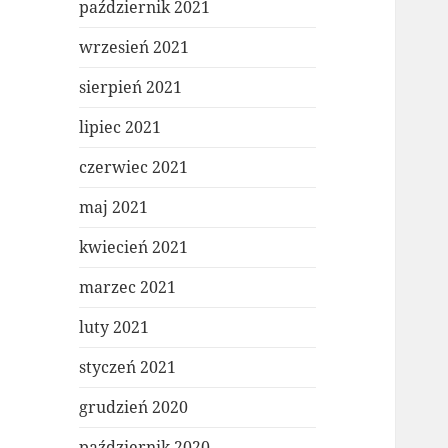
październik 2021
wrzesień 2021
sierpień 2021
lipiec 2021
czerwiec 2021
maj 2021
kwiecień 2021
marzec 2021
luty 2021
styczeń 2021
grudzień 2020
październik 2020