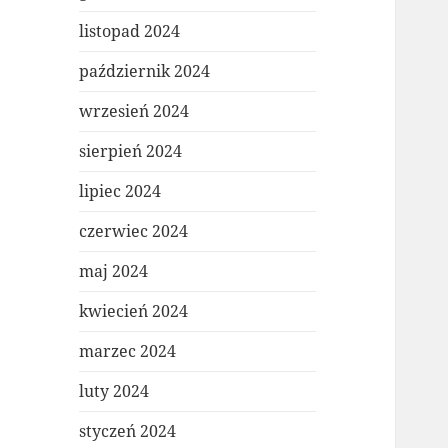
listopad 2024
październik 2024
wrzesień 2024
sierpień 2024
lipiec 2024
czerwiec 2024
maj 2024
kwiecień 2024
marzec 2024
luty 2024
styczeń 2024