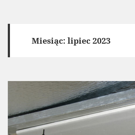
Miesiąc:
lipiec 2023