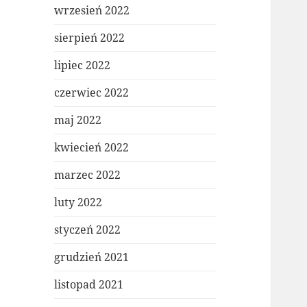
wrzesień 2022
sierpień 2022
lipiec 2022
czerwiec 2022
maj 2022
kwiecień 2022
marzec 2022
luty 2022
styczeń 2022
grudzień 2021
listopad 2021