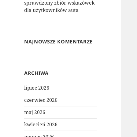
sprawdzony zbiór wskazówek
dla użytkowników auta
NAJNOWSZE KOMENTARZE
ARCHIWA
lipiec 2026
czerwiec 2026
maj 2026
kwiecień 2026
marzec 2026