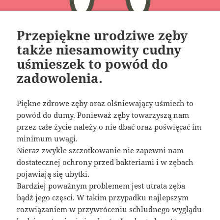
Przepiękne urodziwe zęby
także niesamowity cudny
uśmieszek to powód do
zadowolenia.
Piękne zdrowe zęby oraz olśniewający uśmiech to
powód do dumy. Ponieważ zęby towarzyszą nam
przez całe życie należy o nie dbać oraz poświęcać im
minimum uwagi.
Nieraz zwykłe szczotkowanie nie zapewni nam
dostatecznej ochrony przed bakteriami i w zębach
pojawiają się ubytki.
Bardziej poważnym problemem jest utrata zęba
bądź jego częsci. W takim przypadku najlepszym
rozwiązaniem w przywróceniu schludnego wyglądu