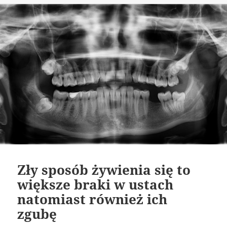
Zły sposób żywienia się to
większe braki w ustach
natomiast również ich
zgubę