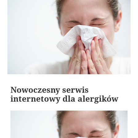
Nowoczesny serwis
internetowy dla alergików